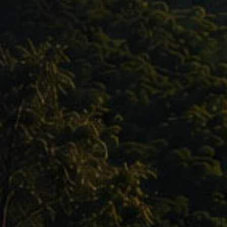
aus unserem Blog
Reisen