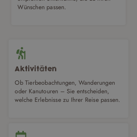
Wünschen passen.
Aktivitäten
Ob Tierbeobachtungen, Wanderungen
oder Kanutouren – Sie entscheiden,
welche Erlebnisse zu Ihrer Reise passen.