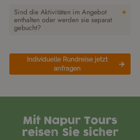
Sind die Aktivitäten im Angebot
enthalten oder werden sie separat
gebucht?
Individuelle Rundreise jetzt
anfragen
Mit Napur Tours
reisen Sie sicher