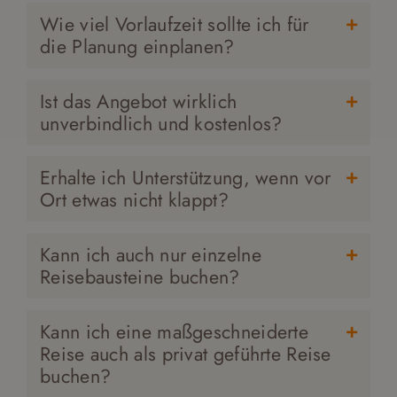
Wie viel Vorlaufzeit sollte ich für
die Planung einplanen?
Ist das Angebot wirklich
unverbindlich und kostenlos?
Erhalte ich Unterstützung, wenn vor
Ort etwas nicht klappt?
Kann ich auch nur einzelne
Reisebausteine buchen?
Kann ich eine maßgeschneiderte
Reise auch als privat geführte Reise
buchen?