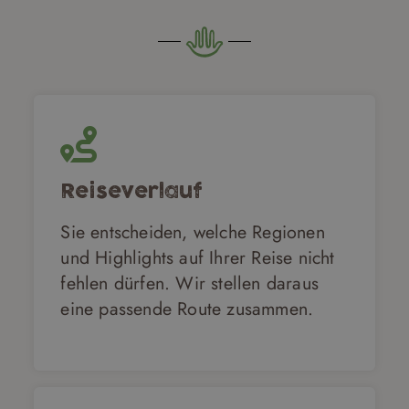
Reiseverlauf
Sie entscheiden, welche Regionen
und Highlights auf Ihrer Reise nicht
fehlen dürfen. Wir stellen daraus
eine passende Route zusammen.