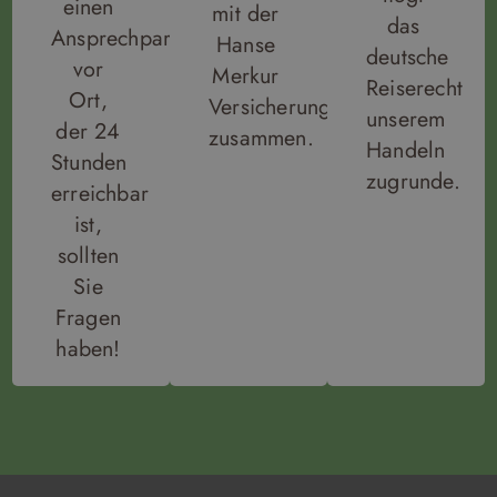
einen
mit der
das
Ansprechpartner
Hanse
deutsche
vor
Merkur
Reiserecht
Ort,
Versicherung
unserem
der 24
zusammen.
Handeln
Stunden
zugrunde.
erreichbar
ist,
sollten
Sie
Fragen
haben!