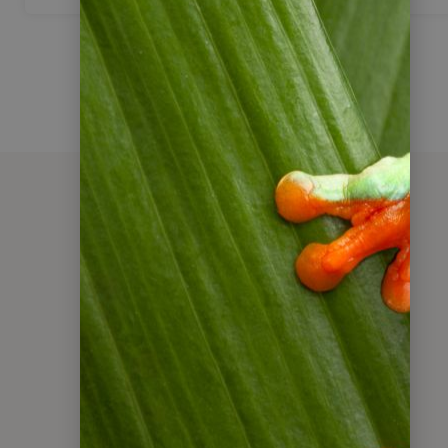
FAQ - Häufige
Fragen