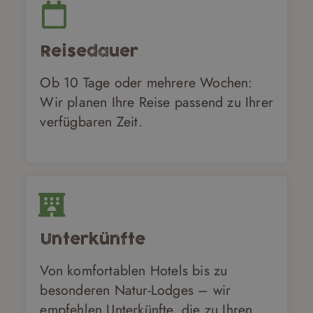
Reisedauer
Ob 10 Tage oder mehrere Wochen:
Wir planen Ihre Reise passend zu Ihrer
verfügbaren Zeit.
Unterkünfte
Von komfortablen Hotels bis zu
besonderen Natur-Lodges – wir
empfehlen Unterkünfte, die zu Ihren