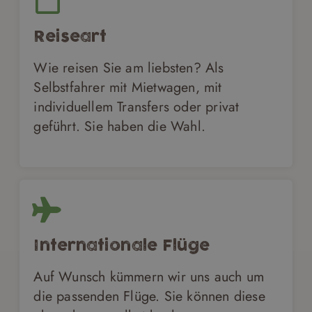
Reiseart
Wie reisen Sie am liebsten? Als
Selbstfahrer mit Mietwagen, mit
individuellem Transfers oder privat
geführt. Sie haben die Wahl.
Internationale Flüge
Auf Wunsch kümmern wir uns auch um
die passenden Flüge. Sie können diese