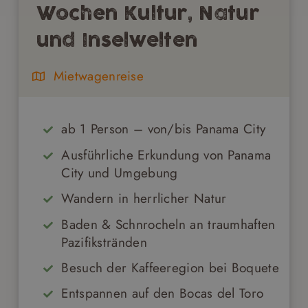
Wochen Kultur, Natur
und Inselwelten
Mietwagenreise
ab 1 Person – von/bis Panama City
Ausführliche Erkundung von Panama
City und Umgebung
Wandern in herrlicher Natur
Baden & Schnrocheln an traumhaften
Pazifikstränden
Besuch der Kaffeeregion bei Boquete
Entspannen auf den Bocas del Toro