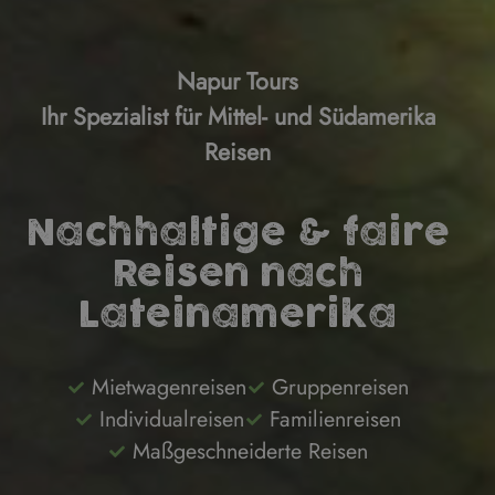
Napur Tours
Ihr Spezialist für Mittel- und Südamerika
Reisen
Nachhaltige & faire
Reisen nach
Lateinamerika
Mietwagenreisen
Gruppenreisen
Individualreisen
Familienreisen
Maßgeschneiderte Reisen