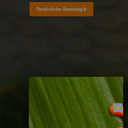
Persönliche Beratung