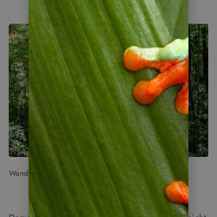
Wandern über Hängebrücke in Monteverde