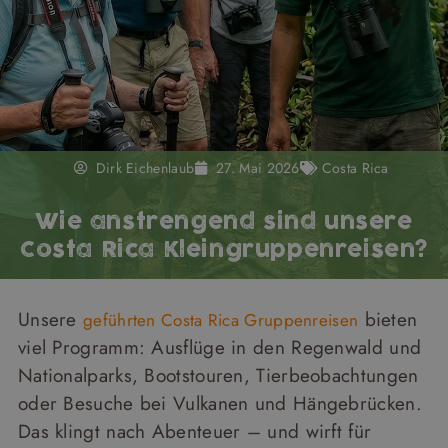
Dirk Eichenlaub
27. Mai 2026
Costa Rica
Wie anstrengend sind unsere
Costa Rica Kleingruppenreisen?
Unsere
bieten
geführten Costa Rica Gruppenreisen
viel Programm: Ausflüge in den Regenwald und
Nationalparks, Bootstouren, Tierbeobachtungen
oder Besuche bei Vulkanen und Hängebrücken.
Das klingt nach Abenteuer – und wirft für