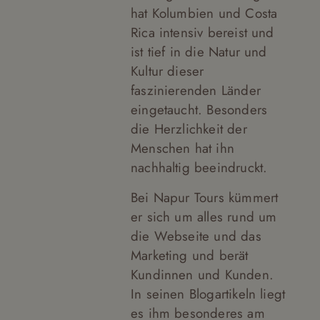
hat Kolumbien und Costa
Rica intensiv bereist und
ist tief in die Natur und
Kultur dieser
faszinierenden Länder
eingetaucht. Besonders
die Herzlichkeit der
Menschen hat ihn
nachhaltig beeindruckt.
Bei Napur Tours kümmert
er sich um alles rund um
die Webseite und das
Marketing und berät
Kundinnen und Kunden.
In seinen Blogartikeln liegt
es ihm besonderes am