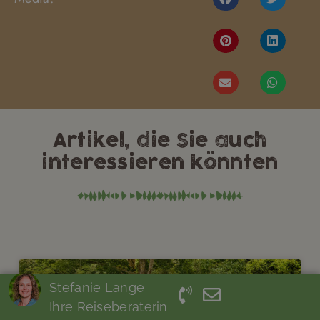
Artikel, die Sie auch
interessieren könnten
COSTA RICA
Stefanie Lange
Ihre Reiseberaterin