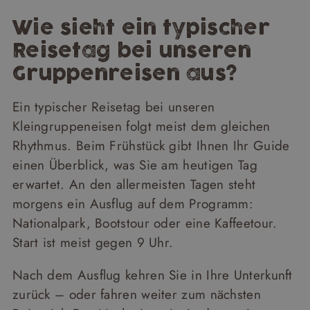
Wie sieht ein typischer
Reisetag bei unseren
Gruppenreisen aus?
Ein typischer Reisetag bei unseren
Kleingruppeneisen folgt meist dem gleichen
Rhythmus. Beim Frühstück gibt Ihnen Ihr Guide
einen Überblick, was Sie am heutigen Tag
erwartet. An den allermeisten Tagen steht
morgens ein Ausflug auf dem Programm:
Nationalpark, Bootstour oder eine Kaffeetour.
Start ist meist gegen 9 Uhr.
Nach dem Ausflug kehren Sie in Ihre Unterkunft
zurück – oder fahren weiter zum nächsten