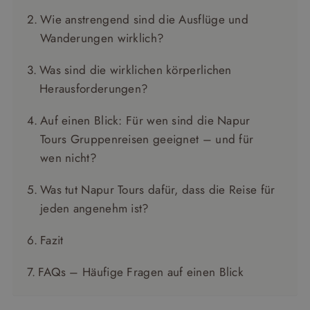
Wie anstrengend sind die Ausflüge und
Wanderungen wirklich?
Was sind die wirklichen körperlichen
Herausforderungen?
Auf einen Blick: Für wen sind die Napur
Tours Gruppenreisen geeignet – und für
wen nicht?
Was tut Napur Tours dafür, dass die Reise für
jeden angenehm ist?
Fazit
FAQs – Häufige Fragen auf einen Blick