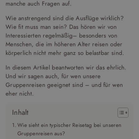
manche auch Fragen auf.
Wie anstrengend sind die Ausflüge wirklich?
Wie fit muss man sein? Das hören wir von
Interessierten regelmäßig– besonders von
Menschen, die im höheren Alter reisen oder
körperlich nicht mehr ganz so belastbar sind.
In diesem Artikel beantworten wir das ehrlich.
Und wir sagen auch, für wen unsere
Gruppenreisen geeignet sind – und für wen
eher nicht.
Inhalt
Wie sieht ein typischer Reisetag bei unseren
Gruppenreisen aus?