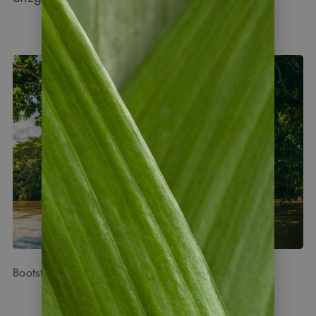
Bootstour auf dem Rio Tárcoles