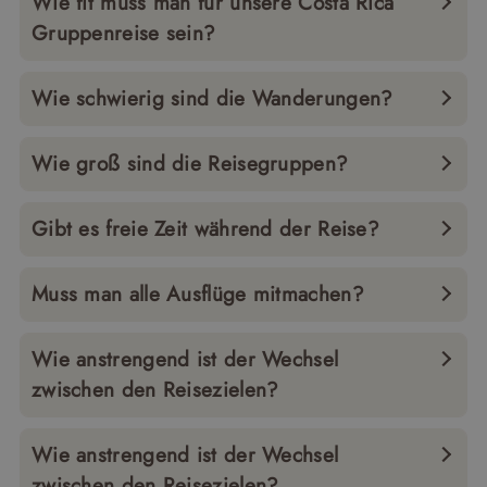
Wie fit muss man für unsere Costa Rica
Gruppenreise sein?
Wie schwierig sind die Wanderungen?
Wie groß sind die Reisegruppen?
Gibt es freie Zeit während der Reise?
Muss man alle Ausflüge mitmachen?
Wie anstrengend ist der Wechsel
zwischen den Reisezielen?
Wie anstrengend ist der Wechsel
zwischen den Reisezielen?