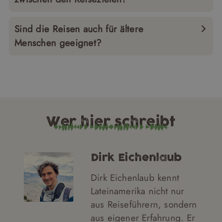
Sind die Reisen auch für ältere
Menschen geeignet?
Wer hier schreibt
Dirk Eichenlaub
Dirk Eichenlaub kennt
Lateinamerika nicht nur
aus Reiseführern, sondern
aus eigener Erfahrung. Er