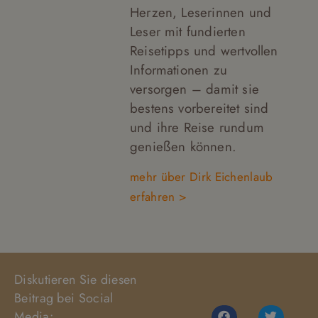
Herzen, Leserinnen und
Leser mit fundierten
Reisetipps und wertvollen
Informationen zu
versorgen – damit sie
bestens vorbereitet sind
und ihre Reise rundum
genießen können.
mehr über Dirk Eichenlaub
erfahren >
Diskutieren Sie diesen
Beitrag bei Social
Media: