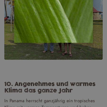
10. Angenehmes und warmes
Klima das ganze Jahr
In Panama herrscht ganzjährig ein tropisches