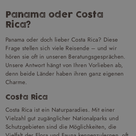
Panama oder Costa
Rica?
Panama oder doch lieber Costa Rica? Diese
Frage stellen sich viele Reisende – und wir
hören sie oft in unseren Beratungsgesprächen.
Unsere Antwort hängt von Ihren Vorlieben ab,
denn beide Länder haben ihren ganz eigenen
Charme.
Costa Rica
Costa Rica ist ein Naturparadies. Mit einer
Vielzahl gut zugänglicher Nationalparks und
Schutzgebieten sind die Möglichkeiten, die
Vielfalt der Flora und Fauna kennenzulernen, oft