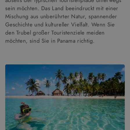
abseits der typischen Touristenpfade unterwegs
sein möchten. Das Land beeindruckt mit einer
Mischung aus unberührter Natur, spannender
Geschichte und kultureller Vielfalt. Wenn Sie
den Trubel großer Touristenziele meiden
möchten, sind Sie in Panama richtig.