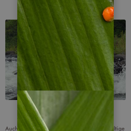
Auch Raftingfreunde finden in Panama vielfältige