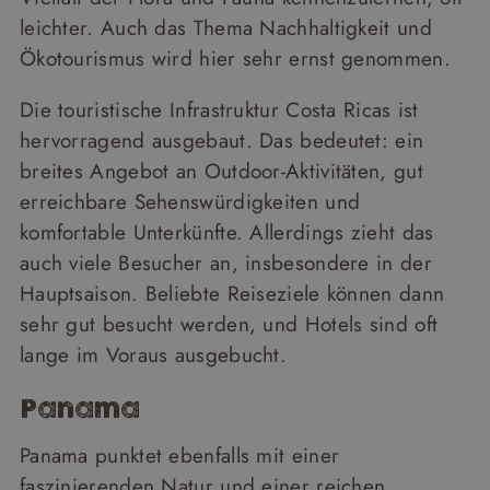
leichter. Auch das Thema Nachhaltigkeit und
Ökotourismus wird hier sehr ernst genommen.
Die touristische Infrastruktur Costa Ricas ist
hervorragend ausgebaut. Das bedeutet: ein
breites Angebot an Outdoor-Aktivitäten, gut
erreichbare Sehenswürdigkeiten und
komfortable Unterkünfte. Allerdings zieht das
auch viele Besucher an, insbesondere in der
Hauptsaison. Beliebte Reiseziele können dann
sehr gut besucht werden, und Hotels sind oft
lange im Voraus ausgebucht.
Panama
Panama punktet ebenfalls mit einer
faszinierenden Natur und einer reichen