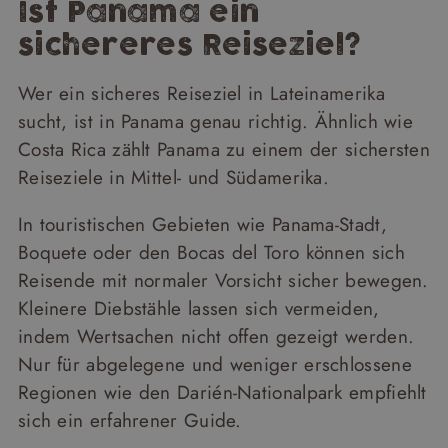
Ist Panama ein
sichereres Reiseziel?
Wer ein sicheres Reiseziel in Lateinamerika
sucht, ist in Panama genau richtig. Ähnlich wie
Costa Rica zählt Panama zu einem der sichersten
Reiseziele in Mittel- und Südamerika.
In touristischen Gebieten wie Panama-Stadt,
Boquete oder den Bocas del Toro können sich
Reisende mit normaler Vorsicht sicher bewegen.
Kleinere Diebstähle lassen sich vermeiden,
indem Wertsachen nicht offen gezeigt werden.
Nur für abgelegene und weniger erschlossene
Regionen wie den Darién-Nationalpark empfiehlt
sich ein erfahrener Guide.