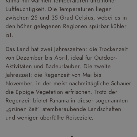
Klima mit warmen Temperaturen und hoher
Luftfeuchtigkeit. Die Temperaturen liegen
zwischen 25 und 35 Grad Celsius, wobei es in
den höher gelegenen Regionen spürbar kühler
ist.
Das Land hat zwei Jahreszeiten: die Trockenzeit
von Dezember bis April, ideal für Outdoor-
Aktivitäten und Badeurlauber. Die zweite
Jahreszeit: die Regenzeit von Mai bis
November, in der meist nachmittägliche Schauer
die üppige Vegetation erfrischen. Trotz der
Regenzeit bietet Panama in dieser sogenannten
„grünen Zeit“ atemberaubende Landschaften
und weniger überfüllte Reiseziele.