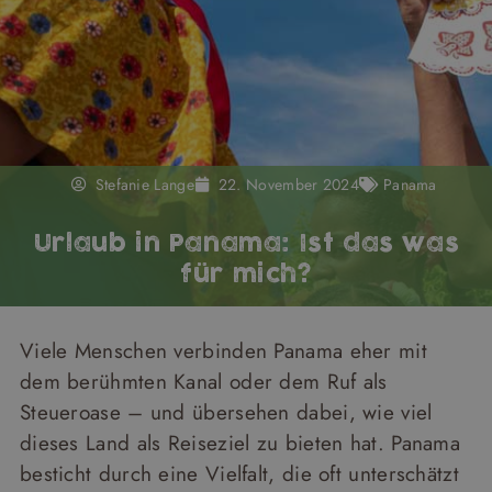
Stefanie Lange
22. November 2024
Panama
Urlaub in Panama: Ist das was
für mich?
Viele Menschen verbinden Panama eher mit
dem berühmten Kanal oder dem Ruf als
Steueroase – und übersehen dabei, wie viel
dieses Land als Reiseziel zu bieten hat. Panama
besticht durch eine Vielfalt, die oft unterschätzt