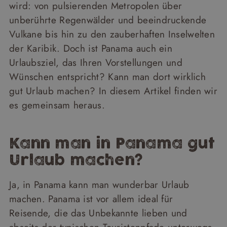
wird: von pulsierenden Metropolen über
unberührte Regenwälder und beeindruckende
Vulkane bis hin zu den zauberhaften Inselwelten
der Karibik. Doch ist Panama auch ein
Urlaubsziel, das Ihren Vorstellungen und
Wünschen entspricht? Kann man dort wirklich
gut Urlaub machen? In diesem Artikel finden wir
es gemeinsam heraus.
Kann man in Panama gut
Urlaub machen?
Ja, in Panama kann man wunderbar Urlaub
machen. Panama ist vor allem ideal für
Reisende, die das Unbekannte lieben und