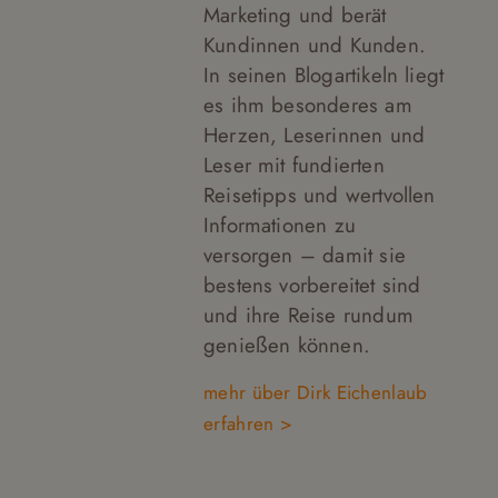
Marketing und berät
Kundinnen und Kunden.
In seinen Blogartikeln liegt
es ihm besonderes am
Herzen, Leserinnen und
Leser mit fundierten
Reisetipps und wertvollen
Informationen zu
versorgen – damit sie
bestens vorbereitet sind
und ihre Reise rundum
genießen können.
mehr über Dirk Eichenlaub
erfahren >