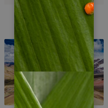
Ecuador Reisen entdecken