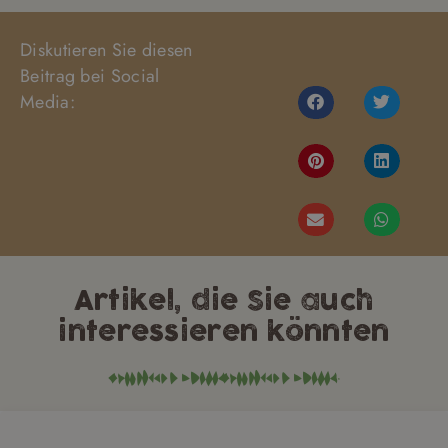
Diskutieren Sie diesen
Beitrag bei Social
Media:
Artikel, die Sie auch
interessieren könnten