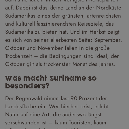
auf. Dabei ist das kleine Land an der Nordküste
Südamerikas eines der grünsten, artenreichsten
und kulturell faszinierendsten Reiseziele, das
Südamerika zu bieten hat. Und im Herbst zeigt
es sich von seiner allerbesten Seite: September,
Oktober und November fallen in die große
Trockenzeit – die Bedingungen sind ideal, der
Oktober gilt als trockenster Monat des Jahres.
Was macht Suriname so
besonders?
Der Regenwald nimmt fast 90 Prozent der
Landesfläche ein. Wer hierher reist, erlebt
Natur auf eine Art, die anderswo längst
verschwunden ist – kaum Touristen, kaum