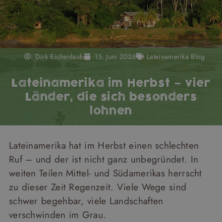
Dirk Eichenlaub
15. Juni 2026
Lateinamerika Blog
Lateinamerika im Herbst – vier
Länder, die sich besonders
lohnen
Lateinamerika hat im Herbst einen schlechten
Ruf – und der ist nicht ganz unbegründet. In
weiten Teilen Mittel- und Südamerikas herrscht
zu dieser Zeit Regenzeit. Viele Wege sind
schwer begehbar, viele Landschaften
verschwinden im Grau.