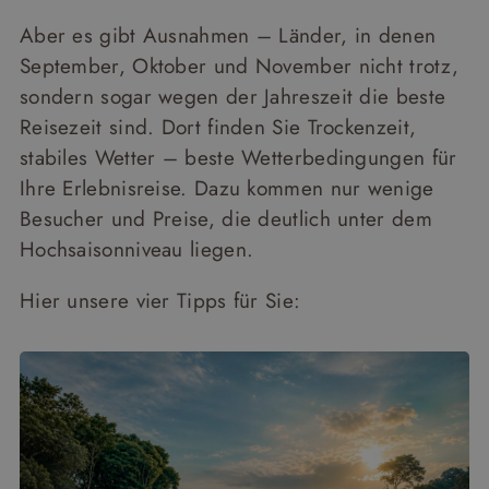
Aber es gibt Ausnahmen – Länder, in denen
September, Oktober und November nicht trotz,
sondern sogar wegen der Jahreszeit die beste
Reisezeit sind. Dort finden Sie Trockenzeit,
stabiles Wetter – beste Wetterbedingungen für
Ihre Erlebnisreise. Dazu kommen nur wenige
Besucher und Preise, die deutlich unter dem
Hochsaisonniveau liegen.
Hier unsere vier Tipps für Sie: