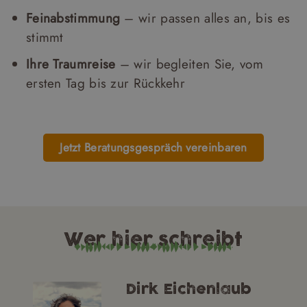
Feinabstimmung
– wir passen alles an, bis es
stimmt
Ihre Traumreise
– wir begleiten Sie, vom
ersten Tag bis zur Rückkehr
Jetzt Beratungsgespräch vereinbaren
Wer hier schreibt
Dirk Eichenlaub