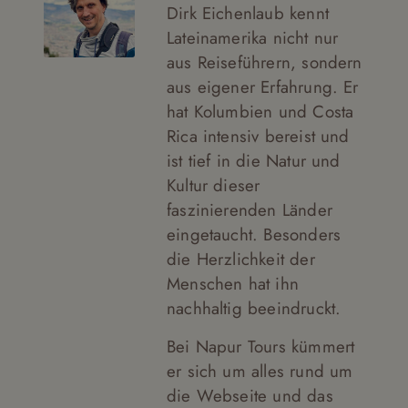
Dirk Eichenlaub kennt
Lateinamerika nicht nur
aus Reiseführern, sondern
aus eigener Erfahrung. Er
hat Kolumbien und Costa
Rica intensiv bereist und
ist tief in die Natur und
Kultur dieser
faszinierenden Länder
eingetaucht. Besonders
die Herzlichkeit der
Menschen hat ihn
nachhaltig beeindruckt.
Bei Napur Tours kümmert
er sich um alles rund um
die Webseite und das