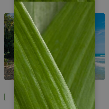
Überraschungstipp