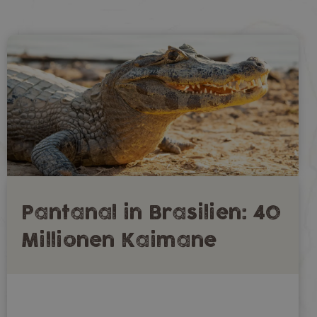
Pantanal in Brasilien: 40
Millionen Kaimane