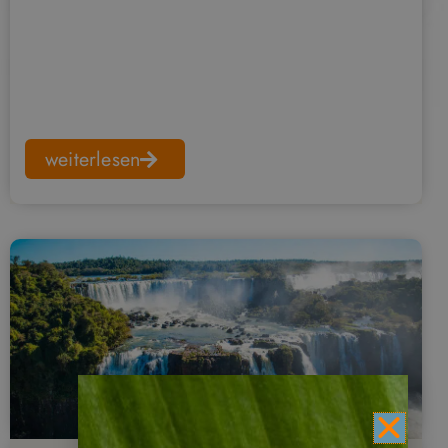
weiterlesen