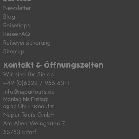
Newsletter
Blog
Reisetipps
Reise-FAQ
Reiseversicherung
Sitemap
Kontakt & Öffnungszeiten
Wir sind für Sie da!
+49 (0)6322 / 956 6011
info@napurtours.de
Montag bis Freitag:
09:00 Uhr - 18:00 Uhr
Napur Tours GmbH
Am Alten Weingarten 7
53783 Eitorf