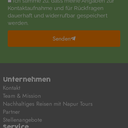
Ich stimme zu, dass meine Angaben zur
Kontaktaufnahme und für Rückfragen
dauerhaft und widerrufbar gespeichert
werden.
Senden
Unternehmen
Kontakt
Team & Mission
Nachhaltiges Reisen mit Napur Tours
Partner
Stellenangebote
Service