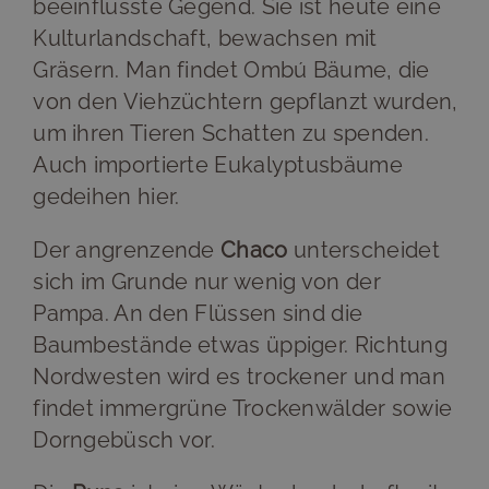
beeinflusste Gegend. Sie ist heute eine
Kulturlandschaft, bewachsen mit
Gräsern. Man findet Ombú Bäume, die
von den Viehzüchtern gepflanzt wurden,
um ihren Tieren Schatten zu spenden.
Auch importierte Eukalyptusbäume
gedeihen hier.
Der angrenzende
Chaco
unterscheidet
sich im Grunde nur wenig von der
Pampa. An den Flüssen sind die
Baumbestände etwas üppiger. Richtung
Nordwesten wird es trockener und man
findet immergrüne Trockenwälder sowie
Dorngebüsch vor.