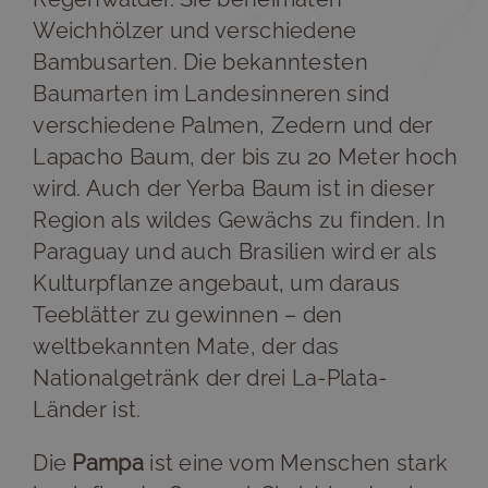
Weichhölzer und verschiedene
Bambusarten. Die bekanntesten
Baumarten im Landesinneren sind
verschiedene Palmen, Zedern und der
Lapacho Baum, der bis zu 20 Meter hoch
wird. Auch der Yerba Baum ist in dieser
Region als wildes Gewächs zu finden. In
Paraguay und auch Brasilien wird er als
Kulturpflanze angebaut, um daraus
Teeblätter zu gewinnen – den
weltbekannten Mate, der das
Nationalgetränk der drei La-Plata-
Länder ist.
Die
Pampa
ist eine vom Menschen stark