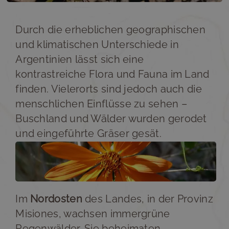
Durch die erheblichen geographischen
und klimatischen Unterschiede in
Argentinien lässt sich eine
kontrastreiche Flora und Fauna im Land
finden. Vielerorts sind jedoch auch die
menschlichen Einflüsse zu sehen –
Buschland und Wälder wurden gerodet
und eingeführte Gräser gesät.
Im
Nordosten
des Landes, in der Provinz
Misiones, wachsen immergrüne
Regenwälder. Sie beheimaten