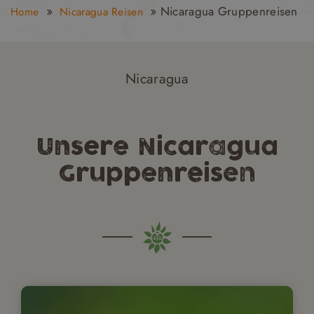
»
»
Nicaragua Gruppenreisen
Home
Nicaragua Reisen
Nicaragua
Unsere Nicaragua
Gruppenreisen