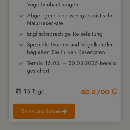
Vogelbeobachtungen
Abgelegene und wenig touristische
Naturreservate
Englischsprachige Reiseleitung
Spezielle Guides und Vogelkundler
begleiten Sie in den Reservaten
Termin 16.03. – 30.03.2026 bereits
gesichert
15
Tage
ab
2.700
€
Reise anschauen