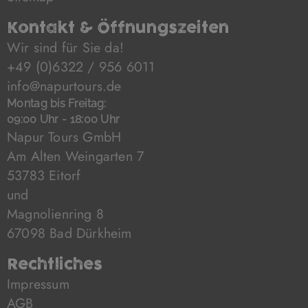
Kontakt & Öffnungszeiten
Wir sind für Sie da!
+49 (0)6322 / 956 6011
info@napurtours.de
Montag bis Freitag:
09:00 Uhr - 18:00 Uhr
Napur Tours GmbH
Am Alten Weingarten 7
53783 Eitorf
und
Magnolienring 8
67098 Bad Dürkheim
Rechtliches
Impressum
AGB