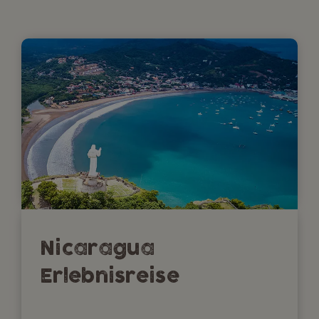
Nicaragua
Erlebnisreise