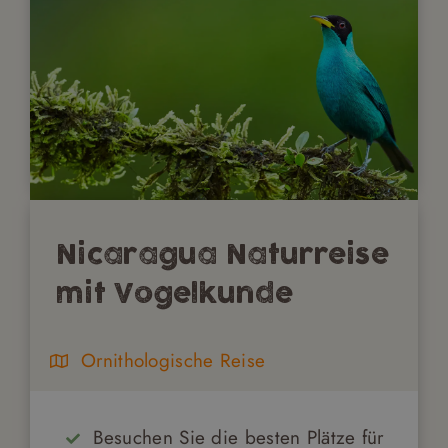
Nicaragua Naturreise
mit Vogelkunde
Ornithologische Reise
Besuchen Sie die besten Plätze für