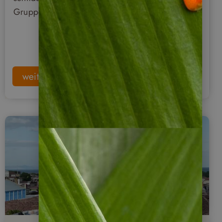
Gruppenreise durch den Süden Nicaraguas.
weiterlesen