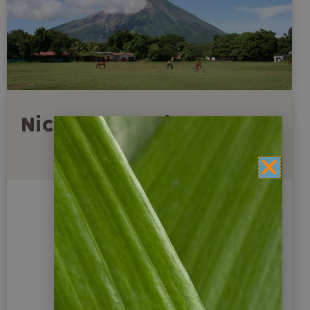
Nicaragua Reisen heute