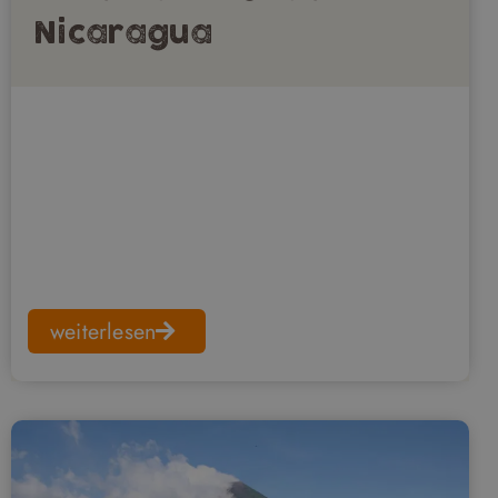
Nicaragua
weiterlesen