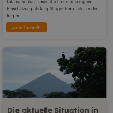
Latainamerika: Lesen Sie hier meine eigene
Einschätzung als langjähriger Reiseleiter in der
Region.
weiterlesen
Die aktuelle Situation in