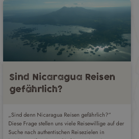
Sind Nicaragua Reisen
gefährlich?
„Sind denn Nicaragua Reisen gefährlich?“
Diese Frage stellen uns viele Reisewillige auf der
Suche nach authentischen Reisezielen in