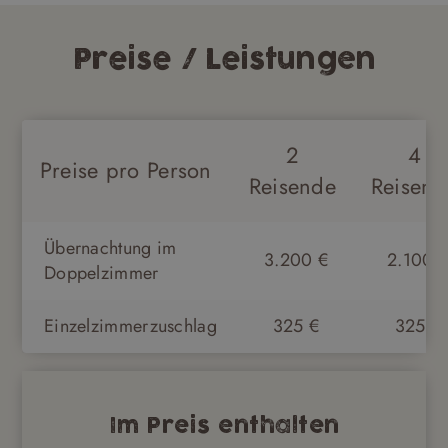
Preise / Leistungen
2
4
Preise pro Person
Reisende
Reisend
Übernachtung im
3.200 €
2.100 
Doppelzimmer
Einzelzimmerzuschlag
325 €
325 €
Im Preis enthalten