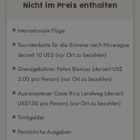
Nicht im Preis enthalten
Internationale Flüge
Touristenkarte für die Einreise nach Nicaragua
derzeit 10 US$ (vor Ort zu bezahlen)
Grenzgebühren Peñas Blancas (derzeit US$
3.00 pro Person) (vor Ort zu bezahlen)
Ausreisesteuer Costa Rica Landweg (derzeit
US$7.00 pro Person) (vor Ort zu bezahlen)
Trinkgelder
Persönliche Ausgaben