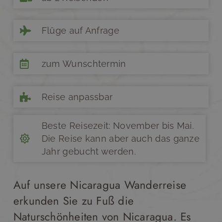
Flüge auf Anfrage
zum Wunschtermin
Reise anpassbar
Beste Reisezeit: November bis Mai.
Die Reise kann aber auch das ganze
Jahr gebucht werden.
Auf unsere Nicaragua Wanderreise
erkunden Sie zu Fuß die
Naturschönheiten von Nicaragua. Es