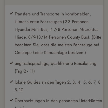
Transfers und Transporte in komfortablen,
klimatisierten Fahrzeugen (2-3 Personen
Hyundai Mini-Bus, 4-7/8 Personen Micro-Bus
Hiace, 8/9-13/14 Personen County Bus). (Bitte
beachten Sie, dass die meisten Fahrzeuge auf
Ometepe keine Klimaanlage besitzen.)
englischsprachige, qualifizierte Reiseleitung
(Tag 2 - 11)
lokale Guides an den Tagen 2, 3, 4, 5, 6, 7, 8
& 10
Übernachtungen in den genannten Unterkünften