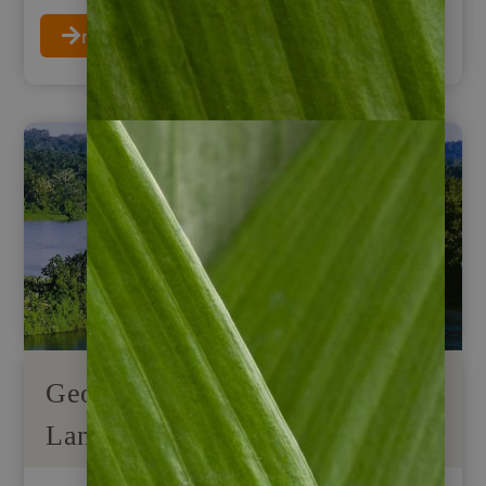
mehr erfahren
Geographie: Nicaraguas
Landschaften & Regionen