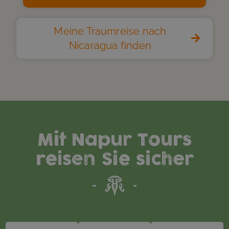
Meine Traumreise nach
Nicaragua finden
Mit Napur Tours
reisen Sie sicher