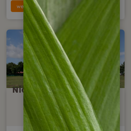
weiterlesen
Nicaragua Reisen heute