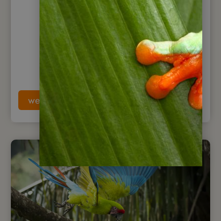
weiterlesen