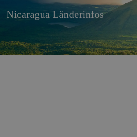
Nicaragua Länderinfos