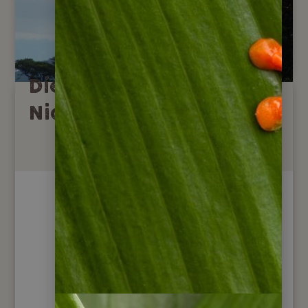
Die aktuelle Situation in
Nicaragua