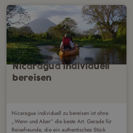
Nicaragua individuell
bereisen
Nicaragua individuell zu bereisen ist ohne
„Wenn und Aber“ die beste Art. Gerade für
Reisefreunde, die ein authentisches Stück