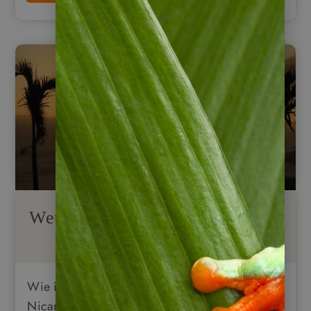
Wetter & Klima in Nicaragua
Wie in allen tropischen Ländern weist auch das
Nicaragua Klima nur zwei unterschiedliche