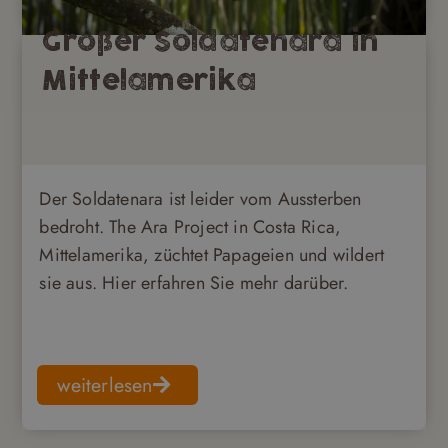
Großer Soldatenara in
Mittelamerika
Der Soldatenara ist leider vom Aussterben
bedroht. The Ara Project in Costa Rica,
Mittelamerika, züchtet Papageien und wildert
sie aus. Hier erfahren Sie mehr darüber.
weiterlesen