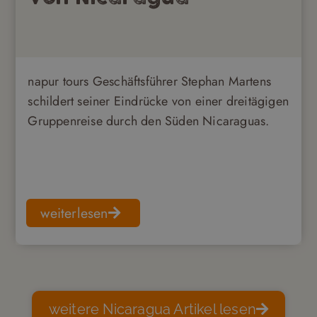
napur tours Geschäftsführer Stephan Martens
schildert seiner Eindrücke von einer dreitägigen
Gruppenreise durch den Süden Nicaraguas.
weiterlesen
weitere Nicaragua Artikel lesen