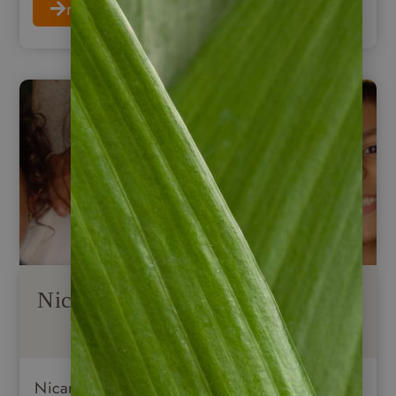
mehr erfahren
Nicaraguas Kultur & Menschen
Nicaragua ist ohne Zweifel ein farbenfrohes