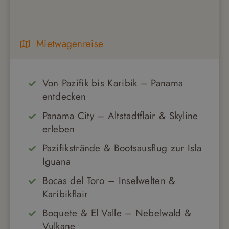
Mietwagenreise
Von Pazifik bis Karibik – Panama
entdecken
Panama City – Altstadtflair & Skyline
erleben
Pazifikstrände & Bootsausflug zur Isla
Iguana
Bocas del Toro – Inselwelten &
Karibikflair
Boquete & El Valle – Nebelwald &
Vulkane