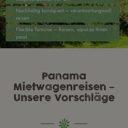
Nachhaltig konzipiert – verantwortungsvoll
reisen
Flexible Termine – Reisen, wann es Ihnen
passt
Panama
Mietwagenreisen –
Unsere Vorschläge