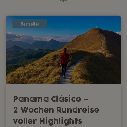
Bestseller
Panama Clásico –
2 Wochen Rundreise
voller Highlights