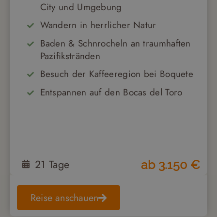
City und Umgebung
Wandern in herrlicher Natur
Baden & Schnrocheln an traumhaften
Pazifikstränden
Besuch der Kaffeeregion bei Boquete
Entspannen auf den Bocas del Toro
21
Tage
ab
3.150
€
Reise anschauen