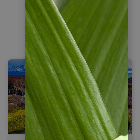
selbst