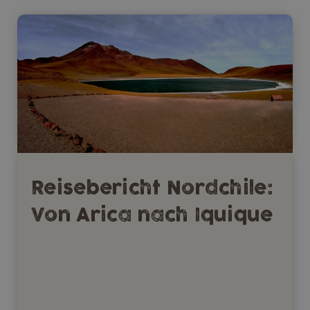
Reisebericht Nordchile:
Von Arica nach Iquique