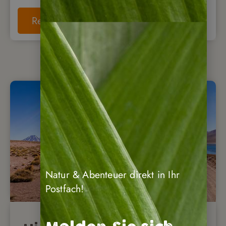
Reise anschauen
Natur & Abenteuer direkt in Ihr
Postfach!