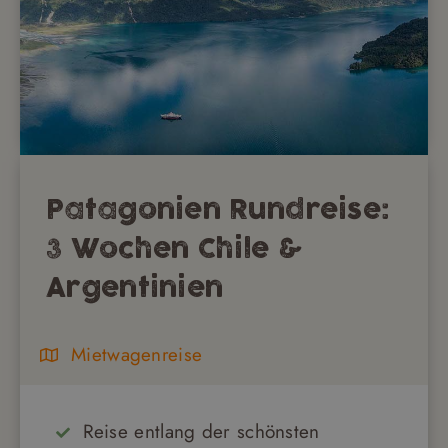
Patagonien Rundreise:
3 Wochen Chile &
Argentinien
Mietwagenreise
Reise entlang der schönsten