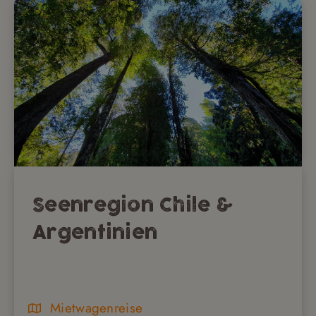
Seenregion Chile &
Argentinien
Mietwagenreise