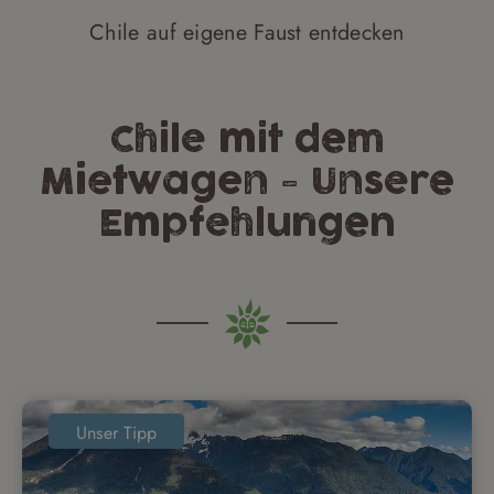
Chile auf eigene Faust entdecken
Chile mit dem
Mietwagen - Unsere
Empfehlungen
Unser Tipp