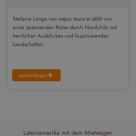
Stefanie Lange von napur tours erzählt von
einer spannenden Reise durch Nordchile mit
herrlichen Ausblicken und faszinierenden
Landschaften.
weiterlesen
Lateinamerika mit dem Mietwagen