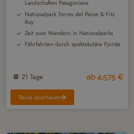
Landschaften Patagoniens
Nationalpark Torres del Paine & Fitz
Roy
Zeit zum Wandern in Nationalparks
Fährfahrten durch spektakuläre Fjorde
21
Tage
ab
4.575
€
Reise anschauen