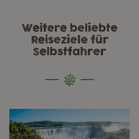
Weitere beliebte
Reiseziele für
Selbstfahrer