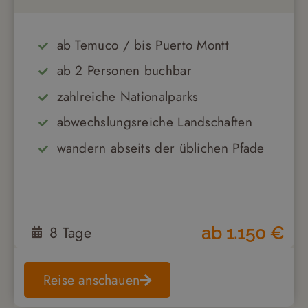
ab Temuco / bis Puerto Montt
ab 2 Personen buchbar
zahlreiche Nationalparks
abwechslungsreiche Landschaften
wandern abseits der üblichen Pfade
8
Tage
ab
1.150
€
Reise anschauen