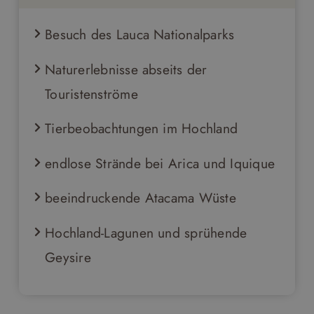
Besuch des Lauca Nationalparks
Naturerlebnisse abseits der
Touristenströme
Tierbeobachtungen im Hochland
endlose Strände bei Arica und Iquique
beeindruckende Atacama Wüste
Hochland-Lagunen und sprühende
Geysire