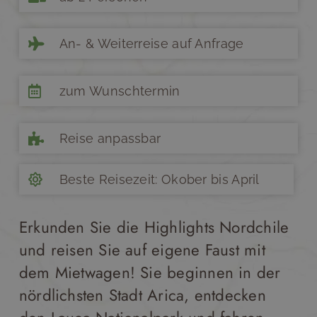
An- & Weiterreise auf Anfrage
zum Wunschtermin
Reise anpassbar
Beste Reisezeit: Okober bis April
Erkunden Sie die Highlights Nordchile
und reisen Sie auf eigene Faust mit
dem Mietwagen! Sie beginnen in der
nördlichsten Stadt Arica, entdecken