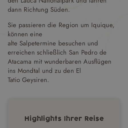
den Lauca Nationalpark und fahren
dann Richtung Süden.
Sie passieren die Region um Iquique,
können eine
alte Salpetermine besuchen und
erreichen schließlich San Pedro de
Atacama mit wunderbaren Ausflügen
ins Mondtal und zu den El
Tatio Geysiren.
Highlights Ihrer Reise