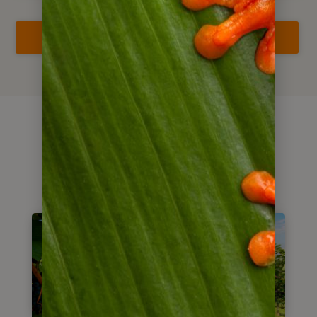
Reise jetzt anfragen
Alternativen &
Kombinationen