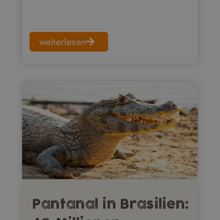
weiterlesen
Pantanal in Brasilien: