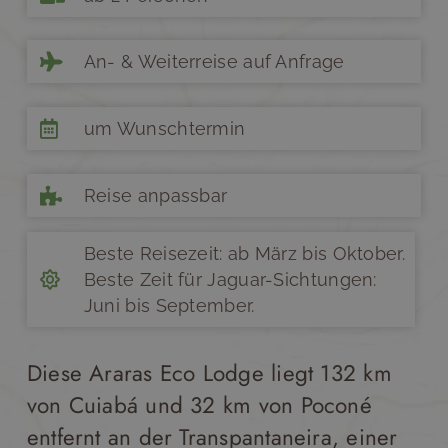
An- & Weiterreise auf Anfrage
um Wunschtermin
Reise anpassbar
Beste Reisezeit: ab März bis Oktober.
Beste Zeit für Jaguar-Sichtungen:
Juni bis September.
Diese Araras Eco Lodge liegt 132 km
von Cuiabá und 32 km von Poconé
entfernt an der Transpantaneira, einer