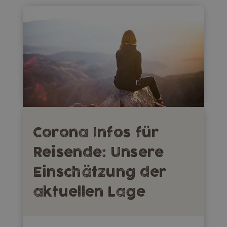
Corona Infos für
Reisende: Unsere
Einschätzung der
aktuellen Lage