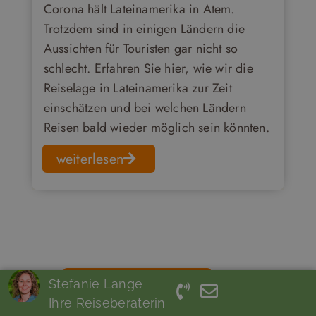
Corona hält Lateinamerika in Atem.
Trotzdem sind in einigen Ländern die
Aussichten für Touristen gar nicht so
schlecht. Erfahren Sie hier, wie wir die
Reiselage in Lateinamerika zur Zeit
einschätzen und bei welchen Ländern
Reisen bald wieder möglich sein könnten.
weiterlesen
weiter im Blog Stöbern
Stefanie Lange
Ihre Reiseberaterin