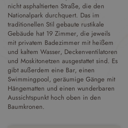
nicht asphaltierten Straße, die den
Nationalpark durchquert. Das im
traditionellen Stil gebaute rustikale
Gebäude hat 19 Zimmer, die jeweils
mit privatem Badezimmer mit heißem
und kaltem Wasser, Deckenventilatoren
und Moskitonetzen ausgestattet sind. Es
gibt außerdem eine Bar, einen
Swimmingpool, geräumige Gänge mit
Hängematten und einen wunderbaren
Aussichtspunkt hoch oben in den
Baumkronen.