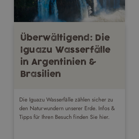
Überwältigend: Die
Iguazu Wasserfälle
in Argentinien &
Brasilien
Die Iguazu Wasserfälle zählen sicher zu
den Naturwundern unserer Erde. Infos &
Tipps für Ihren Besuch finden Sie hier.