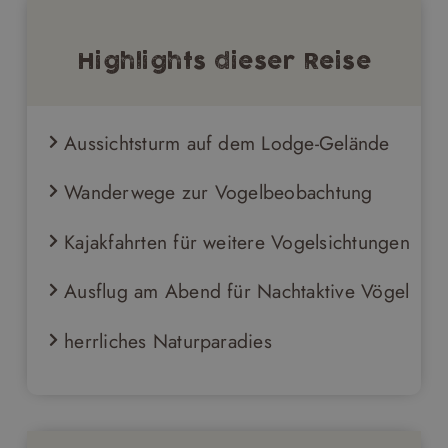
Highlights dieser Reise
Aussichtsturm auf dem Lodge-Gelände
Wanderwege zur Vogelbeobachtung
Kajakfahrten für weitere Vogelsichtungen
Ausflug am Abend für Nachtaktive Vögel
herrliches Naturparadies