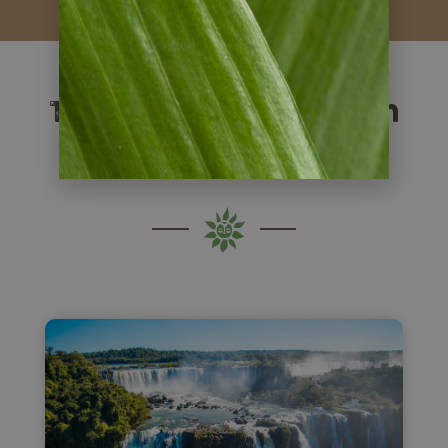
Tipps & Infos zu Ihrem
Reiseziel