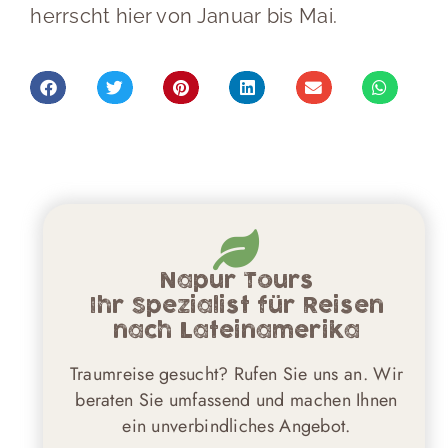
herrscht hier von Januar bis Mai.
Napur Tours
Ihr Spezialist für Reisen
nach Lateinamerika
Traumreise gesucht? Rufen Sie uns an. Wir
beraten Sie umfassend und machen Ihnen
ein unverbindliches Angebot.