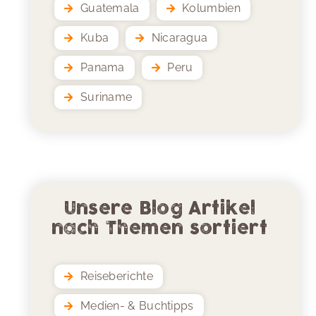
Guatemala
Kolumbien
Kuba
Nicaragua
Panama
Peru
Suriname
Unsere Blog Artikel
nach Themen sortiert
Reiseberichte
Medien- & Buchtipps