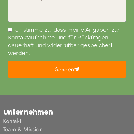
Ich stimme zu, dass meine Angaben zur
Kontaktaufnahme und für Rückfragen
dauerhaft und widerrufbar gespeichert
werden.
Senden
Unternehmen
Kontakt
Team & Mission