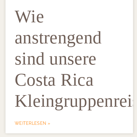
Wie
anstrengend
sind unsere
Costa Rica
Kleingruppenrei
WEITERLESEN »