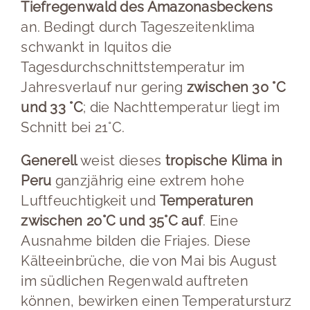
Tiefregenwald des Amazonasbeckens
an. Bedingt durch Tageszeitenklima
schwankt in Iquitos die
Tagesdurchschnittstemperatur im
Jahresverlauf nur gering
zwischen 30 °C
und 33 °C
; die Nachttemperatur liegt im
Schnitt bei 21°C.
Generell
weist dieses
tropische Klima in
Peru
ganzjährig eine extrem hohe
Luftfeuchtigkeit und
Temperaturen
zwischen 20°C und 35°C auf
. Eine
Ausnahme bilden die Friajes. Diese
Kälteeinbrüche, die von Mai bis August
im südlichen Regenwald auftreten
können, bewirken einen Temperatursturz