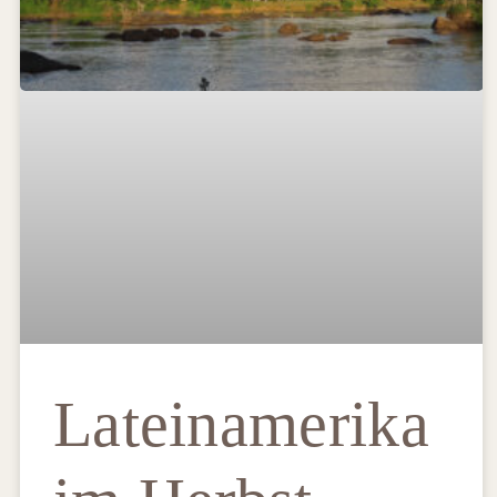
Lateinamerika