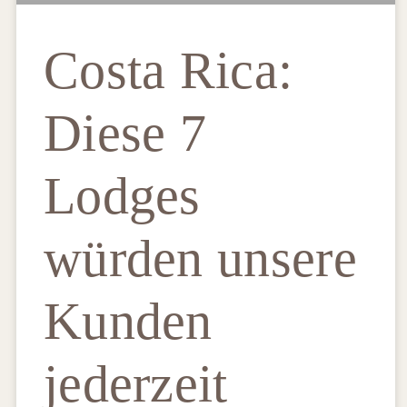
Costa Rica:
Diese 7
Lodges
würden unsere
Kunden
jederzeit