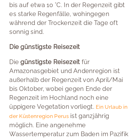
bis auf etwa 10 °C. In der Regenzeit gibt
es starke Regenfälle, wohingegen
während der Trockenzeit die Tage oft
sonnig sind.
Die günstigste Reisezeit
Die
günstigste Reisezeit
für
Amazonasgebiet und Andenregion ist
außerhalb der Regenzeit von April/Mai
bis Oktober, wobei gegen Ende der
Regenzeit im Hochland noch eine
üppigere Vegetation vorliegt.
Ein Urlaub in
ist ganzjährig
der Küstenregion Perus
möglich. Eine angenehme
Wassertemperatur zum Baden im Pazifik