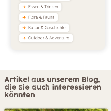
Essen & Trinken
Flora & Fauna
Kultur & Geschichte
Outdoor & Adventure
Artikel aus unserem Blog,
die Sie auch interessieren
könnten