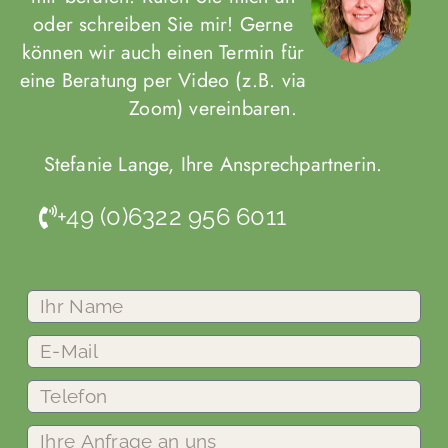
oder schreiben Sie mir! Gerne
können wir auch einen Termin für
eine Beratung per Video (z.B. via
Zoom) vereinbaren.
Stefanie Lange, Ihre Ansprechpartnerin.
+49 (0)6322 956 6011