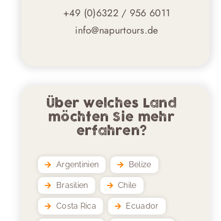
+49 (0)6322 / 956 6011
info@napurtours.de
Über welches Land
möchten Sie mehr
erfahren?
Argentinien
Belize
Brasilien
Chile
Costa Rica
Ecuador