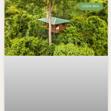
COSTA RICA