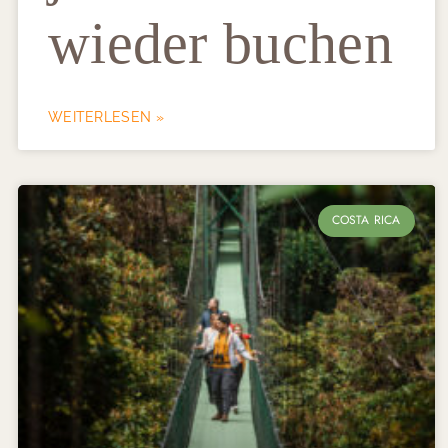
wieder buchen
WEITERLESEN »
COSTA RICA