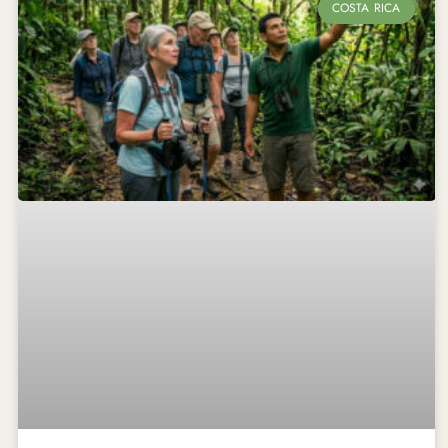
COSTA RICA