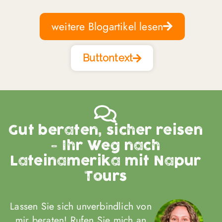
weitere Blogartikel lesen
Buttontext
Gut beraten, sicher reisen
- Ihr Weg nach
Lateinamerika mit Napur
Tours
Lassen Sie sich unverbindlich von
mir beraten! Rufen Sie mich an