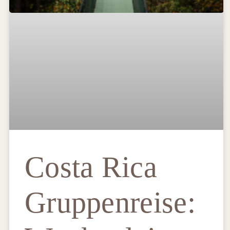
Costa Rica
Gruppenreise: