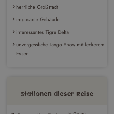
herrliche Großstadt
imposante Gebäude
interessantes Tigre Delta
unvergessliche Tango Show mit leckerem
Essen
Stationen dieser Reise