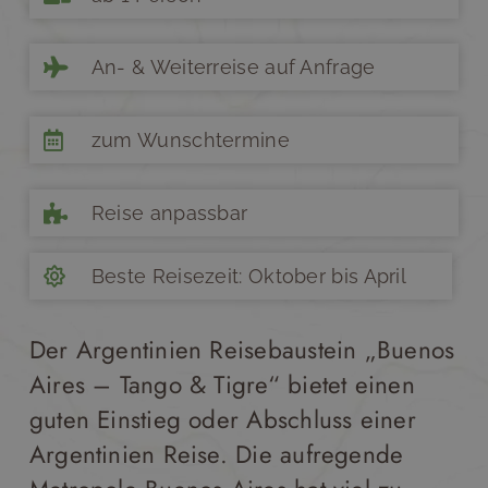
An- & Weiterreise auf Anfrage
zum Wunschtermine
Reise anpassbar
Beste Reisezeit: Oktober bis April
Der Argentinien Reisebaustein „Buenos
Aires – Tango & Tigre“ bietet einen
guten Einstieg oder Abschluss einer
Argentinien Reise. Die aufregende