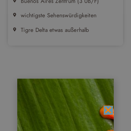
Buenos Aires Zentrum (3 ÜB/F)
wichtigste Sehenswürdigkeiten
Tigre Delta etwas außerhalb
Reiseverlauf