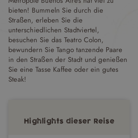
Metropole Buenos Aires hat viel zu
bieten! Bummeln Sie durch die
Straßen, erleben Sie die
unterschiedlichen Stadtviertel,
besuchen Sie das Teatro Colon,
bewundern Sie Tango tanzende Paare
in den Straßen der Stadt und genießen
Sie eine Tasse Kaffee oder ein gutes
Steak!
Highlights dieser Reise