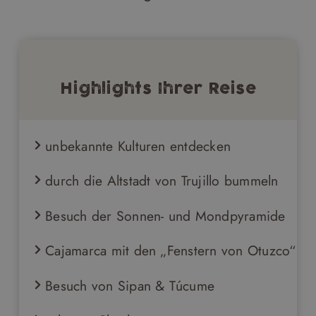
Highlights Ihrer Reise
unbekannte Kulturen entdecken
durch die Altstadt von Trujillo bummeln
Besuch der Sonnen- und Mondpyramide
Cajamarca mit den „Fenstern von Otuzco“
Besuch von Sipan & Túcume