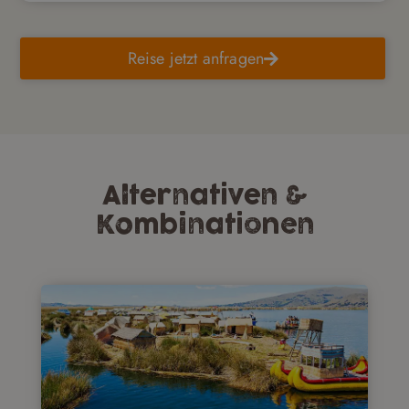
Reise jetzt anfragen
Alternativen &
Kombinationen