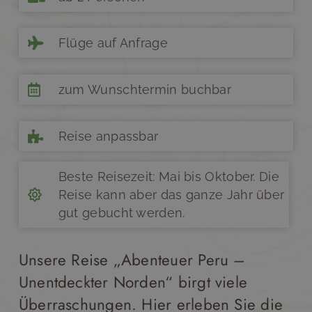
Flüge auf Anfrage
zum Wunschtermin buchbar
Reise anpassbar
Beste Reisezeit: Mai bis Oktober. Die
Reise kann aber das ganze Jahr über
gut gebucht werden.
Unsere Reise „Abenteuer Peru –
Unentdeckter Norden“ birgt viele
Überraschungen. Hier erleben Sie die