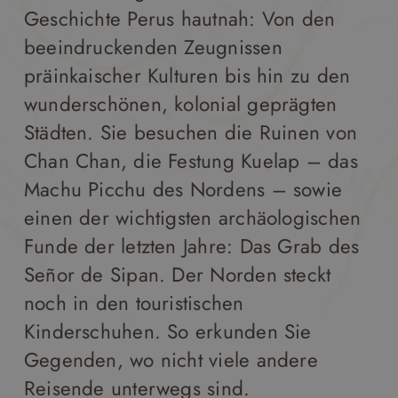
Geschichte Perus hautnah: Von den
beeindruckenden Zeugnissen
präinkaischer Kulturen bis hin zu den
wunderschönen, kolonial geprägten
Städten. Sie besuchen die Ruinen von
Chan Chan, die Festung Kuelap – das
Machu Picchu des Nordens – sowie
einen der wichtigsten archäologischen
Funde der letzten Jahre: Das Grab des
Señor de Sipan. Der Norden steckt
noch in den touristischen
Kinderschuhen. So erkunden Sie
Gegenden, wo nicht viele andere
Reisende unterwegs sind.