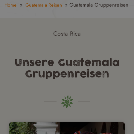
»
»
Guatemala Gruppenreisen
Home
Guatemala Reisen
Costa Rica
Unsere Guatemala
Gruppenreisen