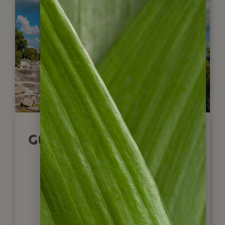
Guatemala Highlights