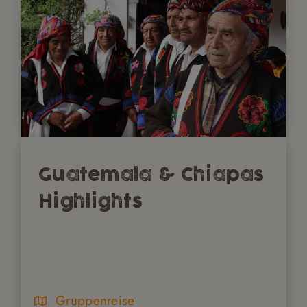
Guatemala & Chiapas
Highlights
Gruppenreise