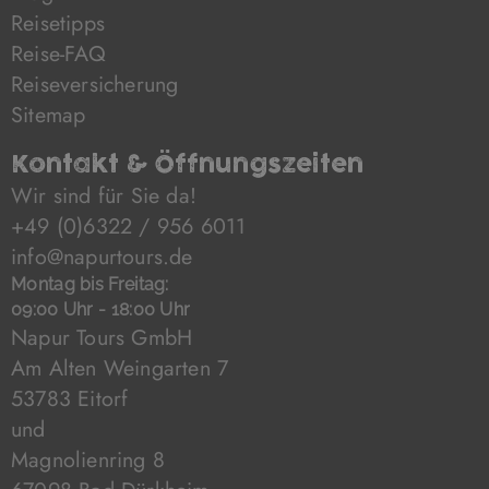
Reisetipps
Reise-FAQ
Reiseversicherung
Sitemap
Kontakt & Öffnungszeiten
Wir sind für Sie da!
+49 (0)6322 / 956 6011
info@napurtours.de
Montag bis Freitag:
09:00 Uhr - 18:00 Uhr
Napur Tours GmbH
Am Alten Weingarten 7
53783 Eitorf
und
Magnolienring 8