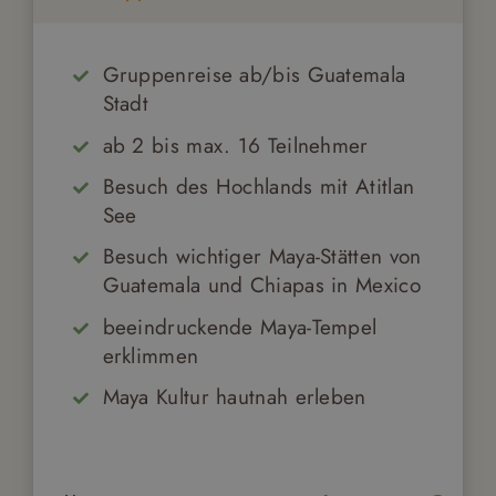
Gruppenreise ab/bis Guatemala
Stadt
ab 2 bis max. 16 Teilnehmer
Besuch des Hochlands mit Atitlan
See
Besuch wichtiger Maya-Stätten von
Guatemala und Chiapas in Mexico
beeindruckende Maya-Tempel
erklimmen
Maya Kultur hautnah erleben