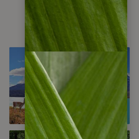
Chile
Gruppenreisen