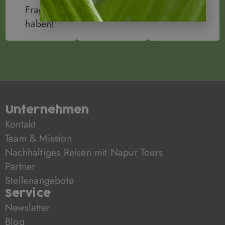
Fragen
haben!
Unternehmen
Kontakt
Team & Mission
Nachhaltiges Reisen mit Napur Tours
Partner
Stellenangebote
Service
Newsletter
Blog