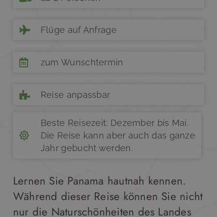
Flüge auf Anfrage
zum Wunschtermin
Reise anpassbar
Beste Reisezeit: Dezember bis Mai.
Die Reise kann aber auch das ganze
Jahr gebucht werden.
Lernen Sie Panama hautnah kennen.
Während dieser Reise können Sie nicht
nur die Naturschönheiten des Landes