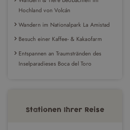
Wandern & Tiere beobachten im
Hochland von Volcán
Wandern im Nationalpark La Amistad
Besuch einer Kaffee- & Kakaofarm
Entspannen an Traumstränden des
Inselparadieses Boca del Toro
Stationen Ihrer Reise