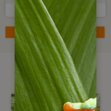
Reise jetzt anfragen
Alternativen &
Kombinationen