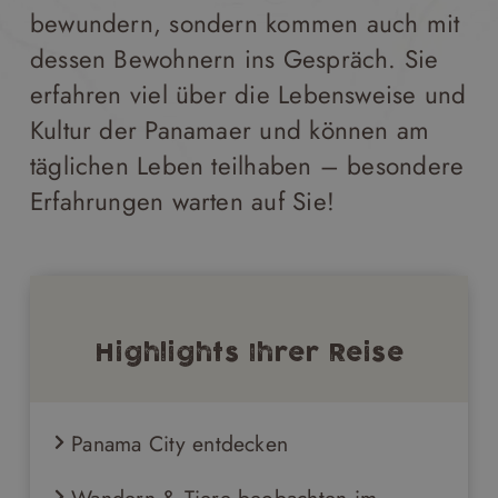
bewundern, sondern kommen auch mit
dessen Bewohnern ins Gespräch. Sie
erfahren viel über die Lebensweise und
Kultur der Panamaer und können am
täglichen Leben teilhaben – besondere
Erfahrungen warten auf Sie!
Highlights Ihrer Reise
Panama City entdecken