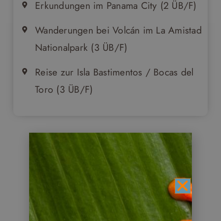
Erkundungen im Panama City (2 ÜB/F)
Wanderungen bei Volcán im La Amistad
Nationalpark (3 ÜB/F)
Reise zur Isla Bastimentos / Bocas del
Toro (3 ÜB/F)
Reiseverlauf