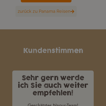
zurück zu Panama Reisen
Kundenstimmen
Sehr gern werde
ich Sie auch weiter
empfehlen!
Geschätztes Napur-Team!