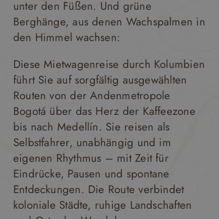
unter den Füßen. Und grüne
Berghänge, aus denen Wachspalmen in
den Himmel wachsen:
Diese Mietwagenreise durch Kolumbien
führt Sie auf sorgfältig ausgewählten
Routen von der Andenmetropole
Bogotá über das Herz der Kaffeezone
bis nach Medellín. Sie reisen als
Selbstfahrer, unabhängig und im
eigenen Rhythmus – mit Zeit für
Eindrücke, Pausen und spontane
Entdeckungen. Die Route verbindet
koloniale Städte, ruhige Landschaften