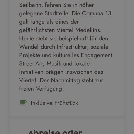
Seilbahn, fahren Sie in höher
gelegene Stadtteile. Die Comuna 13
galt lange als eines der
gefährlichsten Viertel Medellíns.
Heute steht sie beispielhaft für den
Wandel durch Infrastruktur, soziale
Projekte und kulturelles Engagement.
Street-Art, Musik und lokale
Initiativen prägen inzwischen das
Viertel. Der Nachmittag steht zur
freien Verfügung.
Inklusive Frühstück
Abreise oder