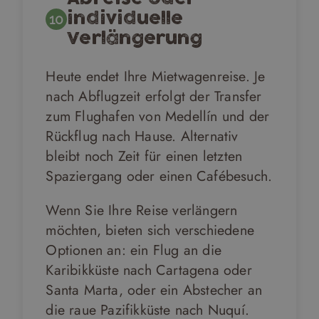
individuelle
10
Verlängerung
Heute endet Ihre Mietwagenreise. Je
nach Abflugzeit erfolgt der Transfer
zum Flughafen von Medellín und der
Rückflug nach Hause. Alternativ
bleibt noch Zeit für einen letzten
Spaziergang oder einen Cafébesuch.
Wenn Sie Ihre Reise verlängern
möchten, bieten sich verschiedene
Optionen an: ein Flug an die
Karibikküste nach Cartagena oder
Santa Marta, oder ein Abstecher an
die raue Pazifikküste nach Nuquí.