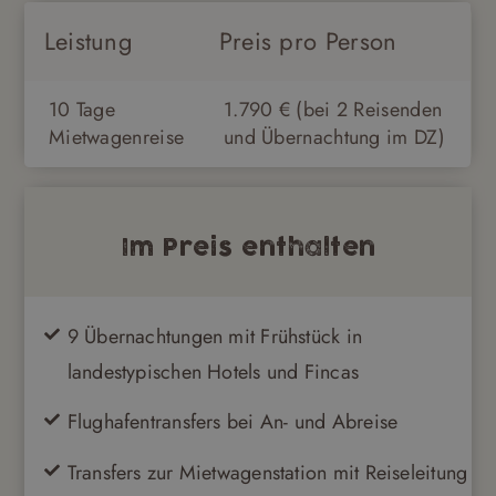
Leistung
Preis pro Person
10 Tage
1.790 € (bei 2 Reisenden
Mietwagenreise
und Übernachtung im DZ)
Im Preis enthalten
9 Übernachtungen mit Frühstück in
landestypischen Hotels und Fincas
Flughafentransfers bei An- und Abreise
Transfers zur Mietwagenstation mit Reiseleitung