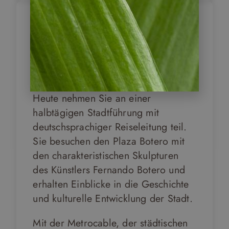
Medellín –
Stadtbesichtigung
9
und urbane
Transformation
Heute nehmen Sie an einer
halbtägigen Stadtführung mit
deutschsprachiger Reiseleitung teil.
Sie besuchen den Plaza Botero mit
den charakteristischen Skulpturen
des Künstlers Fernando Botero und
erhalten Einblicke in die Geschichte
und kulturelle Entwicklung der Stadt.
Mit der Metrocable, der städtischen