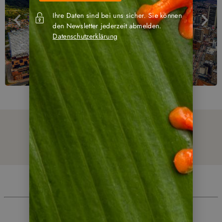
Ihre Daten sind bei uns sicher. Sie können
den Newsletter jederzeit abmelden.
Datenschutzerklärung
Ihre Reiseroute