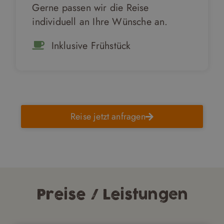
Gerne passen wir die Reise
individuell an Ihre Wünsche an.
Inklusive Frühstück
Reise jetzt anfragen
Preise / Leistungen