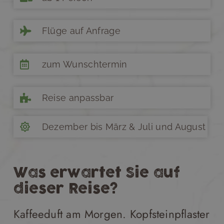
Flüge auf Anfrage
zum Wunschtermin
Reise anpassbar
Dezember bis März & Juli und August
Was erwartet Sie auf
dieser Reise?
Kaffeeduft am Morgen. Kopfsteinpflaster