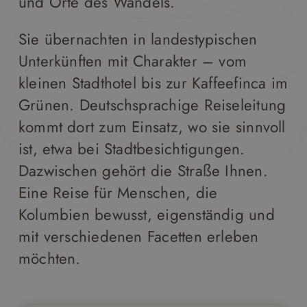
und Orte des Wandels.
Sie übernachten in landestypischen
Unterkünften mit Charakter – vom
kleinen Stadthotel bis zur Kaffeefinca im
Grünen. Deutschsprachige Reiseleitung
kommt dort zum Einsatz, wo sie sinnvoll
ist, etwa bei Stadtbesichtigungen.
Dazwischen gehört die Straße Ihnen.
Eine Reise für Menschen, die
Kolumbien bewusst, eigenständig und
mit verschiedenen Facetten erleben
möchten.