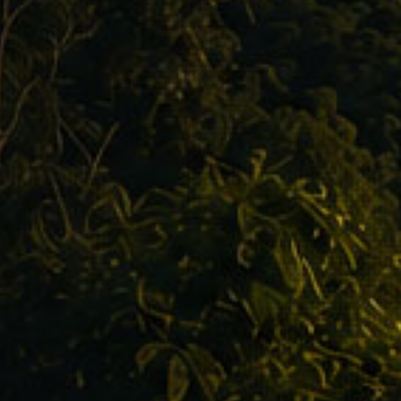
Preise/Leistungen