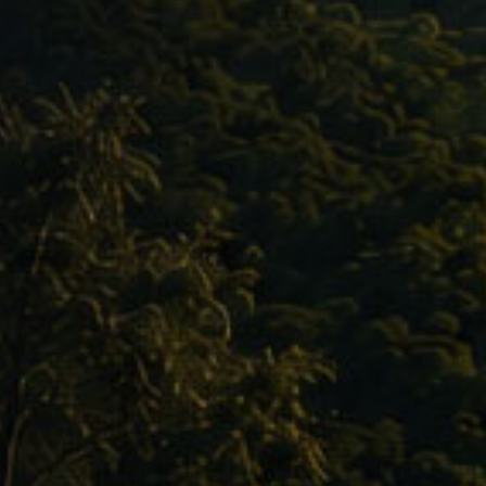
Ihre Reiseroute