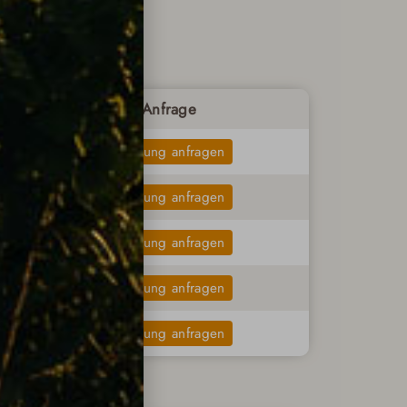
Anfrage
Buchung anfragen
Buchung anfragen
Buchung anfragen
Buchung anfragen
Buchung anfragen