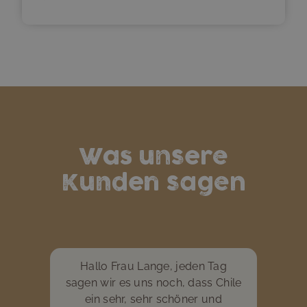
Was unsere
Kunden sagen
Hallo Frau Lange, jeden Tag
sagen wir es uns noch, dass Chile
ein sehr, sehr schöner und