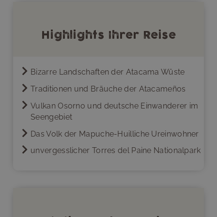
Highlights Ihrer Reise
Bizarre Landschaften der Atacama Wüste
Traditionen und Bräuche der Atacameños
Vulkan Osorno und deutsche Einwanderer im
Seengebiet
Das Volk der Mapuche-Huilliche Ureinwohner
unvergesslicher Torres del Paine Nationalpark