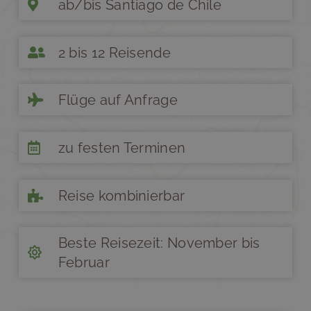
ab/bis Santiago de Chile
2 bis 12 Reisende
Flüge auf Anfrage
zu festen Terminen
Reise kombinierbar
Beste Reisezeit: November bis
Februar