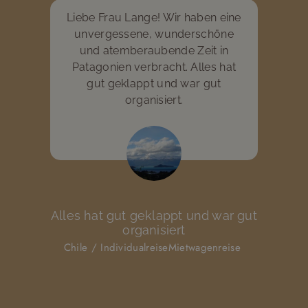
Liebe Frau Lange! Wir haben eine
unvergessene, wunderschöne
und atemberaubende Zeit in
Patagonien verbracht. Alles hat
gut geklappt und war gut
organisiert.
Alles hat gut geklappt und war gut
organisiert
Chile
/
Individualreise
Mietwagenreise