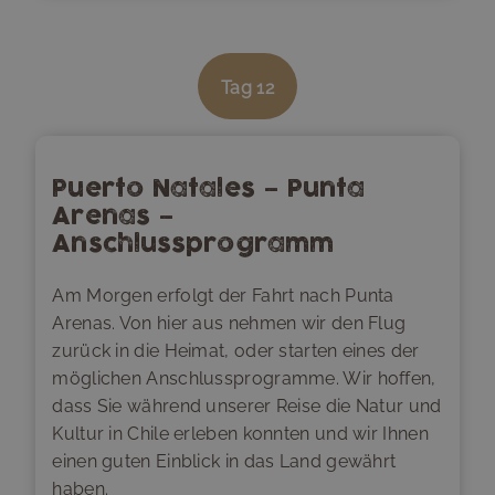
Tag
12
Puerto Natales – Punta
Arenas –
Anschlussprogramm
Am Morgen erfolgt der Fahrt nach Punta
Arenas. Von hier aus nehmen wir den Flug
zurück in die Heimat, oder starten eines der
möglichen Anschlussprogramme. Wir hoffen,
dass Sie während unserer Reise die Natur und
Kultur in Chile erleben konnten und wir Ihnen
einen guten Einblick in das Land gewährt
haben.