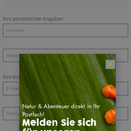
Ihre persönlichen Angaben*
Ihre Kontaktdaten
Natur & Abenteuer direkt in Ihr
Postfach!
Melden Sie sich